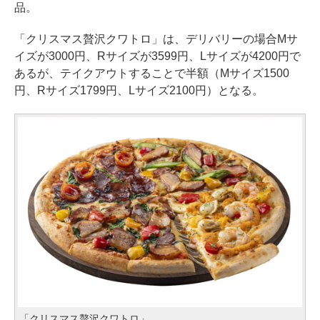
品。
「クリスマス贅沢クワトロ」は、デリバリーの場合Mサ
イズが3000円、Rサイズが3599円、Lサイズが4200円で
あるが、テイクアウトすることで半額（Mサイズ1500
円、Rサイズ1799円、Lサイズ2100円）となる。
「クリスマス贅沢クワトロ」