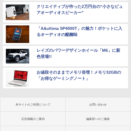
クリエイティブが作った2万円台の“小さなピュ
アオーディオスピーカー”
「A&ultima SP4000T」の魅力！ポケットに入
るオーディオの醍醐味
レイズのパワーデザインホイール「M6」に新
色登場!!
お値段そのままでメモリ倍増！メモリ32GBの
「お得なゲーミングノート」
本サイトのご利用について
お問い合わせ
広告掲載のご案内
編集部へのご連絡