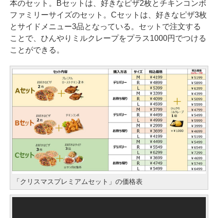
本のセット。Bセットは、好きなピザ2枚とチキンコンボ
ファミリーサイズのセット。Cセットは、好きなピザ3枚
とサイドメニュー3品となっている。セットで注文する
ことで、ひんやりミルクレープをプラス1000円でつける
ことができる。
「クリスマスプレミアムセット」の価格表