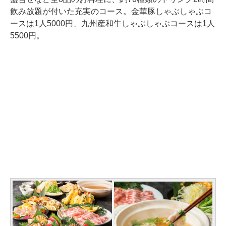
飲み放題が付いた充実のコース。金華豚しゃぶしゃぶコ
ースは1人5000円、九州産和牛しゃぶしゃぶコースは1人
5500円。