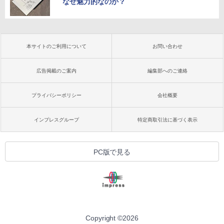
なぜ魅力的なのか？
本サイトのご利用について
お問い合わせ
広告掲載のご案内
編集部へのご連絡
プライバシーポリシー
会社概要
インプレスグループ
特定商取引法に基づく表示
PC版で見る
Copyright ©
2026