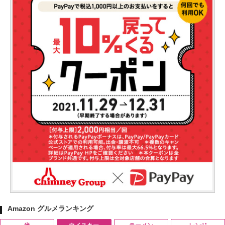
Amazon グルメランキング