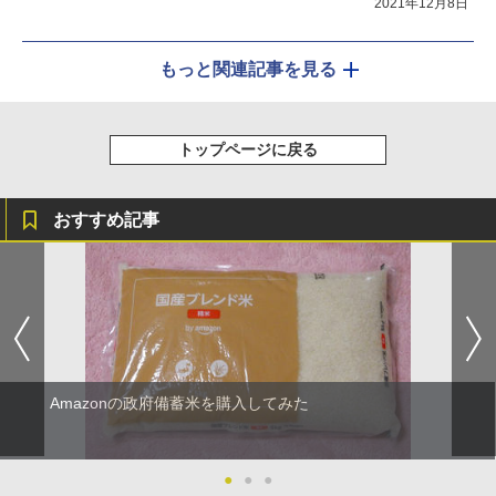
2021年12月8日
もっと関連記事を見る
トップページに戻る
おすすめ記事
Amazonの政府備蓄米を購入してみた
●
●
●