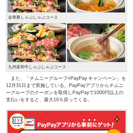
金華豚しゃぶしゃぶコース
九州産和牛しゃぶしゃぶコース
また、「チムニーグループ×PayPay キャンペーン」を
12月31日まで実施している。PayPayアプリからチムニ
ーグループのクーポンを取得しPayPayで1000円以上の
支払いをすると、最大10％戻ってくる。