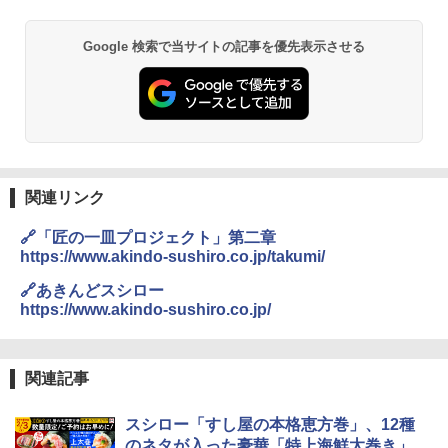
Google 検索で当サイトの記事を優先表示させる
関連リンク
🔗「匠の一皿プロジェクト」第二章
https://www.akindo-sushiro.co.jp/takumi/
🔗あきんどスシロー
https://www.akindo-sushiro.co.jp/
関連記事
スシロー「すし屋の本格恵方巻」、12種
のネタが入った豪華「特上海鮮太巻き」