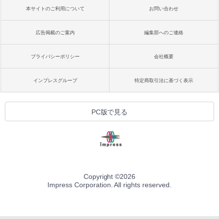
本サイトのご利用について
お問い合わせ
広告掲載のご案内
編集部へのご連絡
プライバシーポリシー
会社概要
インプレスグループ
特定商取引法に基づく表示
PC版で見る
Copyright ©
2026
Impress Corporation. All rights reserved.