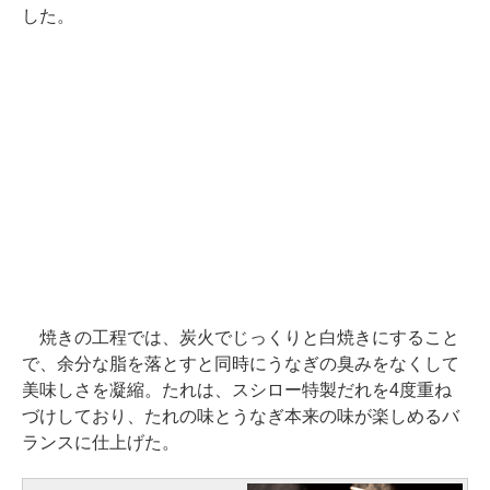
した。
焼きの工程では、炭火でじっくりと白焼きにすること
で、余分な脂を落とすと同時にうなぎの臭みをなくして
美味しさを凝縮。たれは、スシロー特製だれを4度重ね
づけしており、たれの味とうなぎ本来の味が楽しめるバ
ランスに仕上げた。