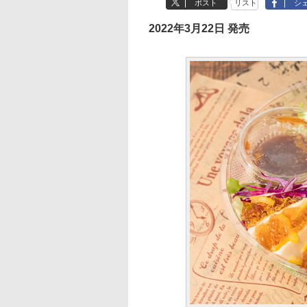
ポスト
リスト
シ
2022年3月22日 発売