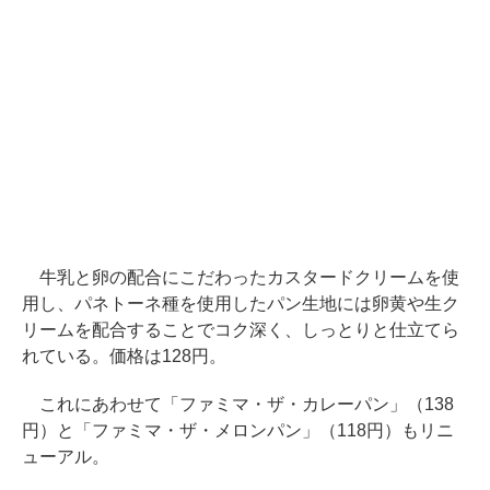
牛乳と卵の配合にこだわったカスタードクリームを使
用し、パネトーネ種を使用したパン生地には卵黄や生ク
リームを配合することでコク深く、しっとりと仕立てら
れている。価格は128円。
これにあわせて「ファミマ・ザ・カレーパン」（138
円）と「ファミマ・ザ・メロンパン」（118円）もリニ
ューアル。