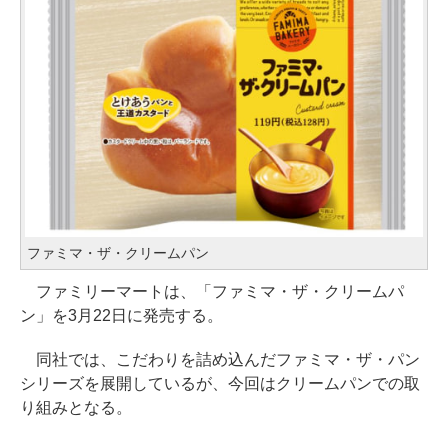
ファミマ・ザ・クリームパン
ファミリーマートは、「ファミマ・ザ・クリームパ
ン」を3月22日に発売する。
同社では、こだわりを詰め込んだファミマ・ザ・パン
シリーズを展開しているが、今回はクリームパンでの取
り組みとなる。