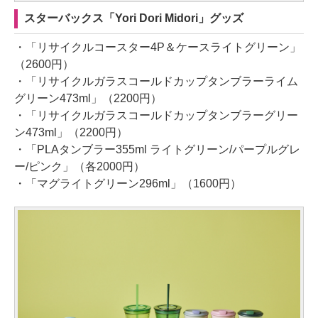
スターバックス「Yori Dori Midori」グッズ
・「リサイクルコースター4P＆ケースライトグリーン」
（2600円）
・「リサイクルガラスコールドカップタンブラーライム
グリーン473ml」（2200円）
・「リサイクルガラスコールドカップタンブラーグリー
ン473ml」（2200円）
・「PLAタンブラー355ml ライトグリーン/パープルグレ
ー/ピンク」（各2000円）
・「マグライトグリーン296ml」（1600円）