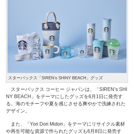
スターバックス「SIREN’s SHINY BEACH」グッズ
スターバックス コーヒー ジャパンは、「SIREN’s SHI
NY BEACH」をテーマにしたグッズを6月1日に発売す
る。海のモチーフや夏を感じさせる爽やかで洗練された
デザイン。
また、「Yori Dori Midori」をテーマにリサイクル素材
や再生可能な資源で作られたグッズも6月8日に発売す