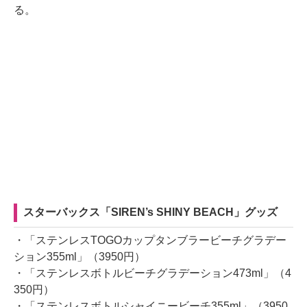
る。
スターバックス「SIREN’s SHINY BEACH」グッズ
・「ステンレスTOGOカップタンブラービーチグラデー
ション355ml」（3950円）
・「ステンレスボトルビーチグラデーション473ml」（4
350円）
・「ステンレスボトルシャイニービーチ355ml」（3950