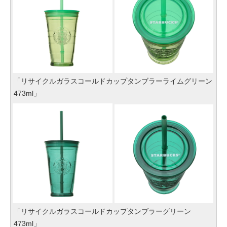
「リサイクルガラスコールドカップタンブラーライムグリーン
473ml」
「リサイクルガラスコールドカップタンブラーグリーン
473ml」