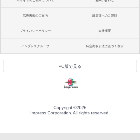
本サイトのご利用について
お問い合わせ
広告掲載のご案内
編集部へのご連絡
プライバシーポリシー
会社概要
インプレスグループ
特定商取引法に基づく表示
PC版で見る
Copyright ©
2026
Impress Corporation. All rights reserved.