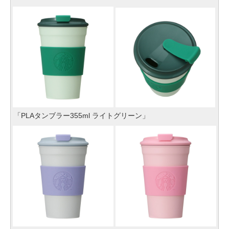
「PLAタンブラー355ml ライトグリーン」