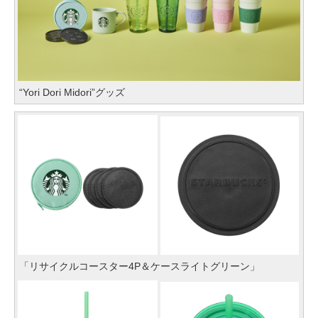
“Yori Dori Midori”グッズ
「リサイクルコースター4P＆ケースライトグリーン」