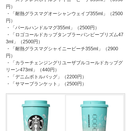
円）
・「耐熱グラスマグオーシャンウェイブ355ml」（2500
円）
・「パールハンドルマグ355ml」（2500円）
・「ロゴコールドカップタンブラーバンピープリズム47
3ml」（2500円）
・「耐熱グラスマグシャイニービーチ355ml」（2900
円）
・「カラーチェンジングリユーザブルコールドカップグ
リーン473ml」（440円）
・「デニムボトルバッグ」（2200円）
・「サマーブランケット」（2500円）