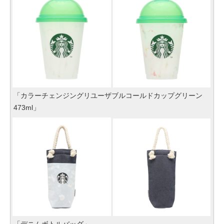
「カラーチェンジングリユーザブルコールドカップグリーン
473ml」