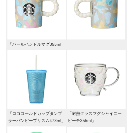
「パールハンドルマグ355ml」
「ロゴコールドカップタンブ
「耐熱グラスマグシャイニー
ラーバンピープリズム473ml」
ビーチ355ml」