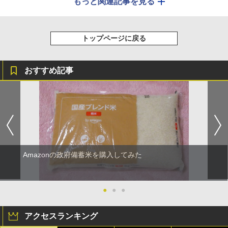
もっと関連記事を見る
トップページに戻る
おすすめ記事
Amazonの政府備蓄米を購入してみた
●
●
●
アクセスランキング