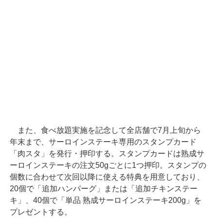
また、食べ放題実施を記念して全店舗で7月上旬から
年末まで、サーロインステーキ専用のスタンプカード
「肉スタ」を発行・押印する。スタンプカードは熟成サ
ーロインステーキの注文50gごとに1つ押印。スタンプの
個数に合わせて次回以降に使える特典を用意しており、
20個で「追加ハンバーグ」または「追加チキンステー
キ」、40個で「単品 熟成サーロインステーキ200g」を
プレゼントする。