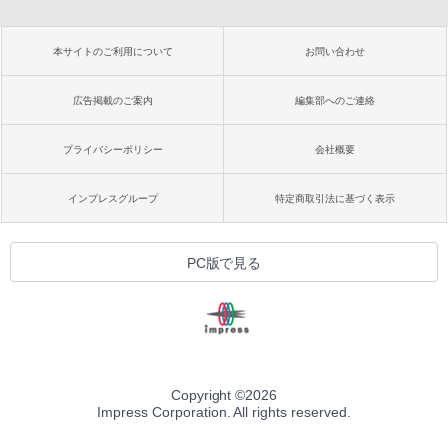
本サイトのご利用について
お問い合わせ
広告掲載のご案内
編集部へのご連絡
プライバシーポリシー
会社概要
インプレスグループ
特定商取引法に基づく表示
PC版で見る
Copyright ©
2026
Impress Corporation. All rights reserved.