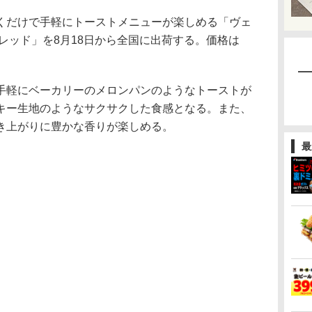
だけで手軽にトーストメニューが楽しめる「ヴェ
レッド」を8月18日から全国に出荷する。価格は
軽にベーカリーのメロンパンのようなトーストが
キー生地のようなサクサクした食感となる。また、
き上がりに豊かな香りが楽しめる。
最