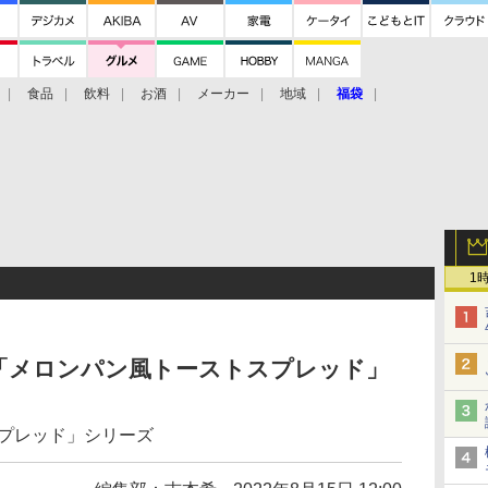
食品
飲料
お酒
メーカー
地域
福袋
1
「メロンパン風トーストスプレッド」
スプレッド」シリーズ