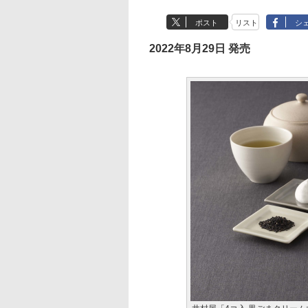
ポスト
リスト
シ
2022年8月29日 発売