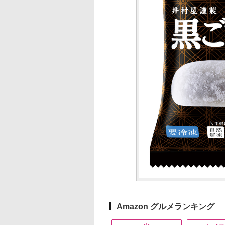
Amazon グルメランキング