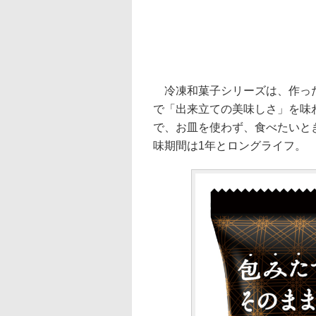
冷凍和菓子シリーズは、作った
で「出来立ての美味しさ」を味
で、お皿を使わず、食べたいと
味期間は1年とロングライフ。