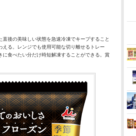
直後の美味しい状態を急速冷凍でキープすること
わえる。レンジでも使用可能な切り離せるトレー
きに食べたい分だけ時短解凍することができる。賞