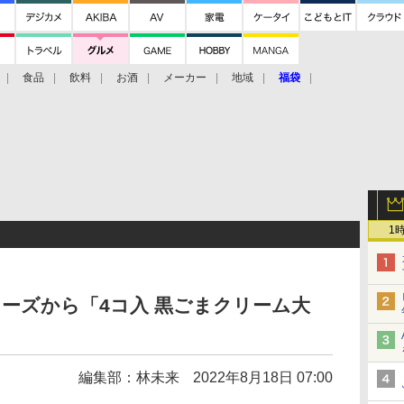
食品
飲料
お酒
メーカー
地域
福袋
1
ーズから「4コ入 黒ごまクリーム大
編集部：林未来
2022年8月18日 07:00