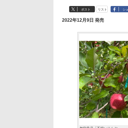
ポスト
リスト
シ
2022年12月9日 発売