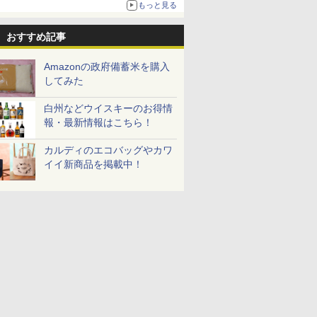
もっと見る
おすすめ記事
Amazonの政府備蓄米を購入
してみた
白州などウイスキーのお得情
報・最新情報はこちら！
カルディのエコバッグやカワ
イイ新商品を掲載中！