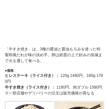
「牛すき焼き」は、3種の醤油と醤油もろみを使った特
製和風だれが味の決め手。卵は鉄皿の上で好みの加減ま
で火を通して食べる。
価格
ヒレステーキ（ライス付き）：
120g 1480円、180g 178
0円
牛すき焼き（ライス付き）：
1180円、肉ダブル 1580円
※一部店舗やデリバリーの注文は販売価格が異なる