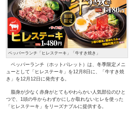
ペッパーランチ「ヒレステーキ」「牛すき焼き」
ペッパーランチ（ホットパレット）は、冬季限定メニ
ューとして「ヒレステーキ」を12月8日に、「牛すき焼
き」を12月12日に発売する。
脂身が少なく赤身がとてもやわらかい人気部位のひと
つで、1頭の牛からわずかにしか取れないヒレを使った
「ヒレステーキ」をリーズナブルに提供する。