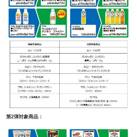
第2弾対象商品：