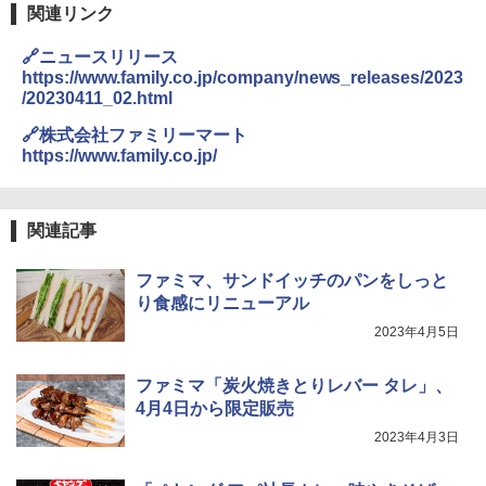
関連リンク
🔗ニュースリリース
https://www.family.co.jp/company/news_releases/2023
/20230411_02.html
🔗株式会社ファミリーマート
https://www.family.co.jp/
関連記事
ファミマ、サンドイッチのパンをしっと
り食感にリニューアル
2023年4月5日
ファミマ「炭火焼きとりレバー タレ」、
4月4日から限定販売
2023年4月3日