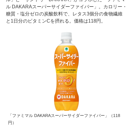
ル DAKARAスーパーサイダーファイバー」。カロリー・
糖質・塩分ゼロの炭酸飲料で、レタス3個分の食物繊維
と1日分のビタミンCを摂れる。価格は118円。
「ファミマル DAKARAスーパーサイダーファイバー」（118
円）