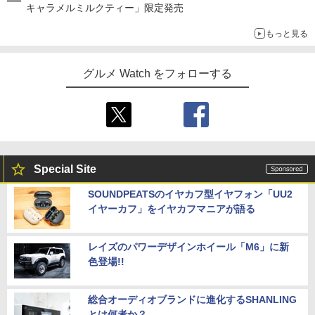
キャラメルミルクティー」限定発売
もっと見る
グルメ Watch をフォローする
Special Site
SOUNDPEATSのイヤカフ型イヤフォン「UU2
イヤーカフ」をイヤカフマニアが語る
レイズのパワーデザインホイール「M6」に新
色登場!!
総合オーディオブランドに進化するSHANLING
とは何者か？