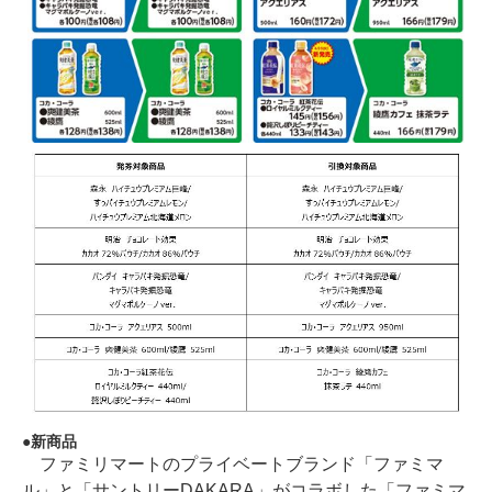
新商品
ファミリマートのプライベートブランド「ファミマ
ル」と「サントリーDAKARA」がコラボした「ファミマ