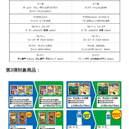
第3弾対象商品：