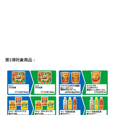
第1弾対象商品：