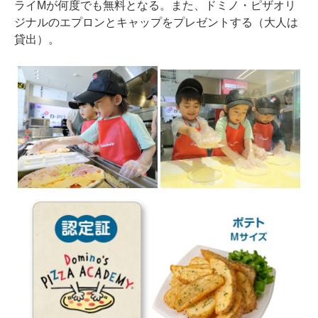
ライMが何度でも無料となる。また、ドミノ・ピザオリ
ジナルのエプロンとキャップをプレゼントする（大人は
貸出）。