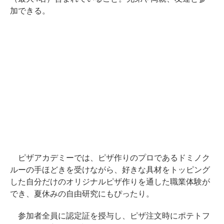
加できる。
ピザアカデミーでは、ピザ作りのプロであるドミノク
ルーの手ほどきを受けながら、好きな具材をトッピング
した自分だけのオリジナルピザ作りを通した職業体験が
でき、夏休みの自由研究にもぴったり。
参加者全員に認定証を授与し、ピザ注文時にポテトフ