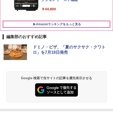
￥44,800
Amazonランキングをもっと見る
編集部のおすすめ記事
ドミノ・ピザ、「夏のサクサク・クワト
ロ」を7月18日発売
Google 検索で当サイトの記事を優先表示させる