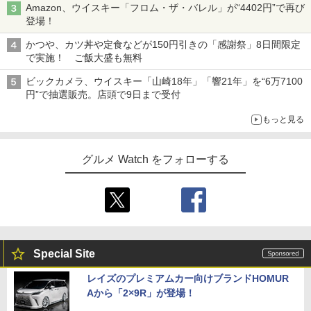
Amazon、ウイスキー「フロム・ザ・バレル」が“4402円”で再び
登場！
かつや、カツ丼や定食などが150円引きの「感謝祭」8日間限定
で実施！ ご飯大盛も無料
ビックカメラ、ウイスキー「山崎18年」「響21年」を“6万7100
円”で抽選販売。店頭で9日まで受付
もっと見る
グルメ Watch をフォローする
Special Site
レイズのプレミアムカー向けブランドHOMUR
Aから「2×9R」が登場！