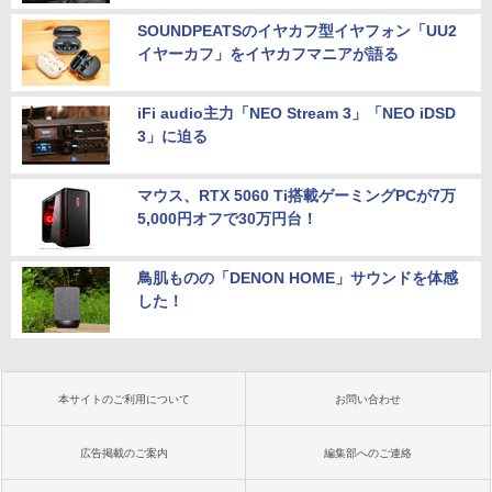
SOUNDPEATSのイヤカフ型イヤフォン「UU2
イヤーカフ」をイヤカフマニアが語る
iFi audio主力「NEO Stream 3」「NEO iDSD
3」に迫る
マウス、RTX 5060 Ti搭載ゲーミングPCが7万
5,000円オフで30万円台！
鳥肌ものの「DENON HOME」サウンドを体感
した！
本サイトのご利用について
お問い合わせ
広告掲載のご案内
編集部へのご連絡