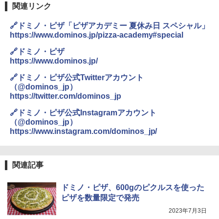
関連リンク
🔗ドミノ・ピザ「ピザアカデミー 夏休み日 スペシャル」
https://www.dominos.jp/pizza-academy#special
🔗ドミノ・ピザ
https://www.dominos.jp/
🔗ドミノ・ピザ公式Twitterアカウント
（@dominos_jp）
https://twitter.com/dominos_jp
🔗ドミノ・ピザ公式Instagramアカウント
（@dominos_jp）
https://www.instagram.com/dominos_jp/
関連記事
ドミノ・ピザ、600gのピクルスを使った
ピザを数量限定で発売
2023年7月3日