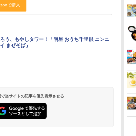
ろう、もやしタワー！「明星 おうち千里眼 ニンニ
イ まぜそば」
 検索で当サイトの記事を優先表示させる