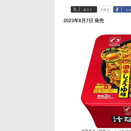
ポスト
リスト
シ
2023年8月7日 発売