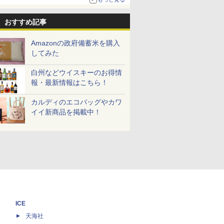
おすすめ記事
Amazonの政府備蓄米を購入
してみた
白州などウイスキーのお得情
報・最新情報はこちら！
カルディのエコバッグやカワ
イイ新商品を掲載中！
ICE
天海社