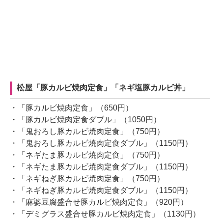
松屋「豚カルビ焼肉定食」「ネギ塩豚カルビ丼」
・「豚カルビ焼肉定食」（650円）
・「豚カルビ焼肉定食ダブル」（1050円）
・「鬼おろし豚カルビ焼肉定食」（750円）
・「鬼おろし豚カルビ焼肉定食ダブル」（1150円）
・「ネギたま豚カルビ焼肉定食」（750円）
・「ネギたま豚カルビ焼肉定食ダブル」（1150円）
・「ネギねぎ豚カルビ焼肉定食」（750円）
・「ネギねぎ豚カルビ焼肉定食ダブル」（1150円）
・「麻婆豆腐盛合せ豚カルビ焼肉定食」（920円）
・「デミグラス盛合せ豚カルビ焼肉定食」（1130円）