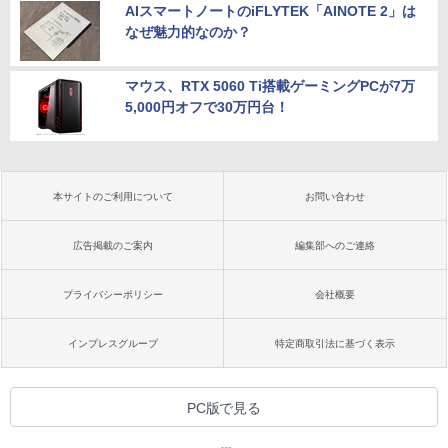
AIスマートノートのiFLYTEK「AINOTE 2」は
なぜ魅力的なのか？
マウス、RTX 5060 Ti搭載ゲーミングPCが7万
5,000円オフで30万円台！
本サイトのご利用について
お問い合わせ
広告掲載のご案内
編集部へのご連絡
プライバシーポリシー
会社概要
インプレスグループ
特定商取引法に基づく表示
PC版で見る