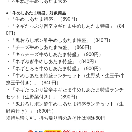
・ネギねぎ牛めしあたま大盛
「牛めしあたま特盛」対象商品
・「牛めしあたま特盛」（690円）
・「ネギたっぷり旨辛ネギたま牛めしあたま特盛」（84
0円）
・「鬼おろしポン酢牛めしあたま特盛」（840円）
・「チーズ牛めしあたま特盛」（860円）
・「キムチーズ牛めしあたま特盛」（900円）
・「ネギねぎ牛めしあたま特盛」（840円）
・「ネギとろろ牛めしあたま特盛」（900円）
・「牛めしあたま特盛ランチセット（生野菜・生玉子/半
熟玉子付き）」（840円）
・「ネギたっぷり旨辛ネギたま牛めしあたま特盛ランチ
セット（生野菜付き）」（890円）
・「鬼おろしポン酢牛めしあたま特盛ランチセット（生
野菜付き）」（890円）
※持ち帰り可。持ち帰り時のみそ汁は別途60円