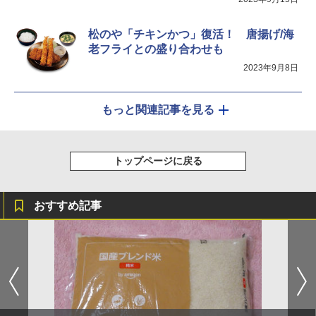
松のや「チキンかつ」復活！ 唐揚げ/海
老フライとの盛り合わせも
2023年9月8日
もっと関連記事を見る
トップページに戻る
おすすめ記事