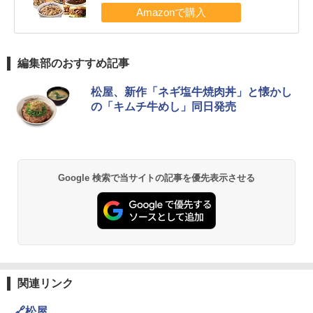
編集部のおすすめ記事
松屋、新作「ネギ塩牛焼肉丼」と懐かし
の「キムチ牛めし」同日発売
Google 検索で当サイトの記事を優先表示させる
関連リンク
🔗松屋