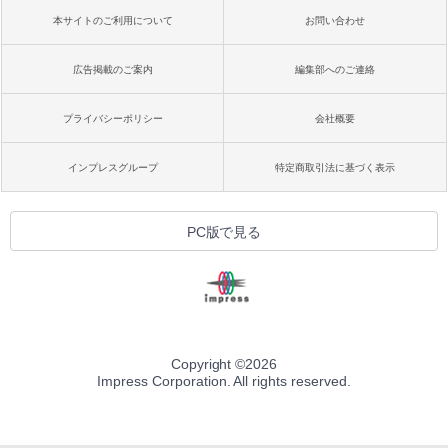
本サイトのご利用について
お問い合わせ
広告掲載のご案内
編集部へのご連絡
プライバシーポリシー
会社概要
インプレスグループ
特定商取引法に基づく表示
PC版で見る
Copyright ©
2026
Impress Corporation. All rights reserved.