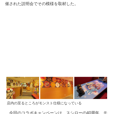
催された説明会でその模様を取材した。
店内の至るところがモンスト仕様になっている
今回のコラボキャンペーンは、スシローの40周年、モ