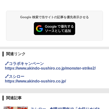
Google 検索で当サイトの記事を優先表示させる
関連リンク
🔗コラボキャンペーン
https://www.akindo-sushiro.co.jp/monster-strike2/
🔗スシロー
https://www.akindo-sushiro.co.jp/
関連記事