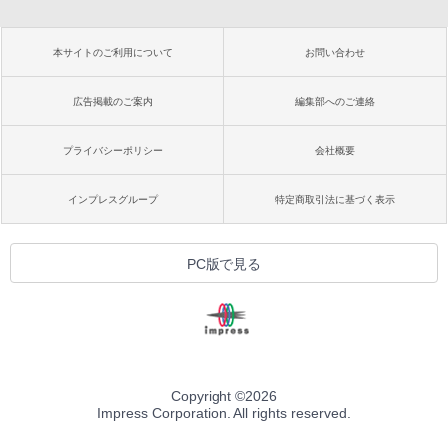
本サイトのご利用について
お問い合わせ
広告掲載のご案内
編集部へのご連絡
プライバシーポリシー
会社概要
インプレスグループ
特定商取引法に基づく表示
PC版で見る
Copyright ©
2026
Impress Corporation. All rights reserved.