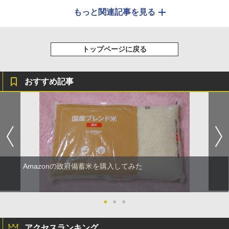
もっと関連記事を見る
トップページに戻る
おすすめ記事
Amazonの政府備蓄米を購入してみた
●
●
●
アクセスランキング