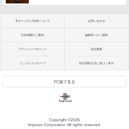
本サイトのご利用について
お問い合わせ
広告掲載のご案内
編集部へのご連絡
プライバシーポリシー
会社概要
インプレスグループ
特定商取引法に基づく表示
PC版で見る
Copyright ©
2026
Impress Corporation. All rights reserved.