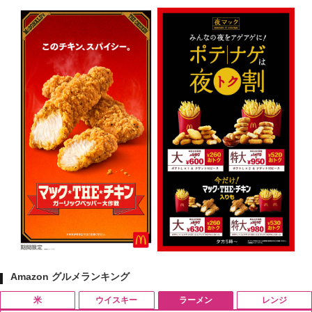
Amazon グルメランキング
米
ウイスキー
ラーメン
レンジ