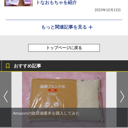
トなおもちゃを紹介
2023年10月13日
もっと関連記事を見る
トップページに戻る
おすすめ記事
Amazonの政府備蓄米を購入してみた