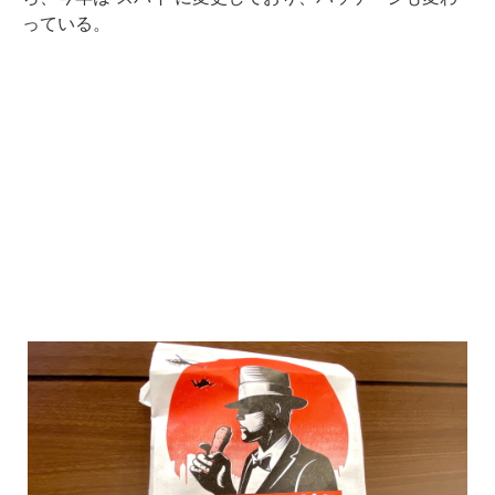
っている。