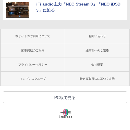
iFi audio主力「NEO Stream 3」「NEO iDSD
3」に迫る
本サイトのご利用について
お問い合わせ
広告掲載のご案内
編集部へのご連絡
プライバシーポリシー
会社概要
インプレスグループ
特定商取引法に基づく表示
PC版で見る