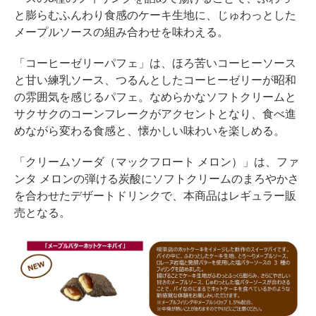
と膨らむふんわり食感のケーキ生地に、じゅわっとした
メープルソースの組み合わせを味わえる。
「コーヒーゼリーパフェ」は、ほろ苦いコーヒーソース
と甘い練乳ソース、つるんとしたコーヒーゼリーが昭和
の雰囲気を感じるパフェ。なめらかなソフトクリームと
サクサクのコーンフレークがアクセントとなり、食べ進
めながら変わる食感と、懐かしい味わいを楽しめる。
「クリームソーダ（マックフロート メロン）」は、ファ
ンタ メロンの弾ける炭酸にソフトクリームのまろやかさ
を合わせたデザートドリンクで、本商品はレギュラー販
売となる。