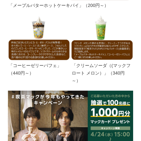
「メープルバターホットケーキパイ」（200円～）
「コーヒーゼリーパフェ」
「クリームソーダ（(マックフ
（440円～）
ロート メロン）」（340円
～）