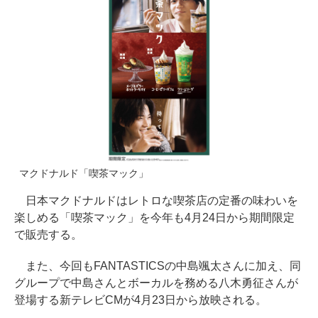
マクドナルド「喫茶マック」
日本マクドナルドはレトロな喫茶店の定番の味わいを
楽しめる「喫茶マック」を今年も4月24日から期間限定
で販売する。
また、今回もFANTASTICSの中島颯太さんに加え、同
グループで中島さんとボーカルを務める八木勇征さんが
登場する新テレビCMが4月23日から放映される。