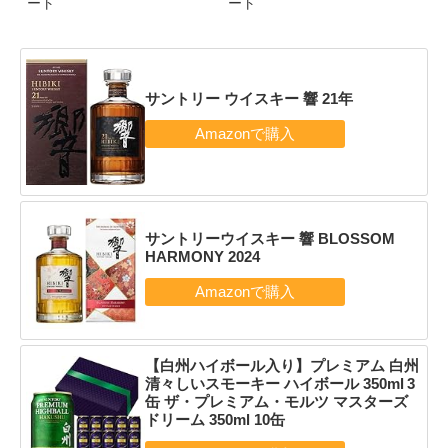
ート
ート
サントリー ウイスキー 響 21年
サントリーウイスキー 響 BLOSSOM
HARMONY 2024
【白州ハイボール入り】プレミアム 白州
清々しいスモーキー ハイボール 350ml 3
缶 ザ・プレミアム・モルツ マスターズ
ドリーム 350ml 10缶