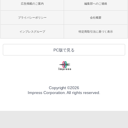
広告掲載のご案内
編集部へのご連絡
プライバシーポリシー
会社概要
インプレスグループ
特定商取引法に基づく表示
PC版で見る
Copyright ©
2026
Impress Corporation. All rights reserved.