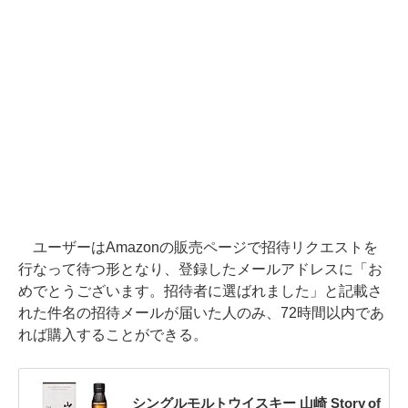
ユーザーはAmazonの販売ページで招待リクエストを
行なって待つ形となり、登録したメールアドレスに「お
めでとうございます。招待者に選ばれました」と記載さ
れた件名の招待メールが届いた人のみ、72時間以内であ
れば購入することができる。
シングルモルトウイスキー 山崎 Story of