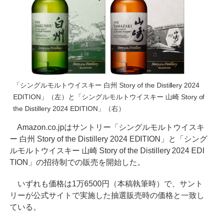
「シングルモルトウイスキー 白州 Story of the Distillery 2024
EDITION」（左）と「シングルモルトウイスキー 山崎 Story of
the Distillery 2024 EDITION」（右）
Amazon.co.jpはサントリー「シングルモルトウイスキ
ー 白州 Story of the Distillery 2024 EDITION」と「シング
ルモルトウイスキー 山崎 Story of the Distillery 2024 EDI
TION」の招待制での販売を開始した。
いずれも価格は1万6500円（本稿執筆時）で、サント
リーが公式サイトで実施した抽選販売時の価格と一致し
ている。