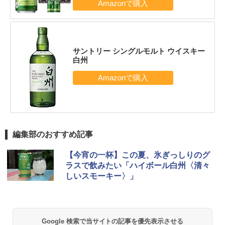
サントリー シングルモルト ウイスキー
白州
編集部のおすすめ記事
【今宵の一杯】この夏、氷ぎっしりのグ
ラスで飲みたい「ハイボール白州〈清々
しいスモーキー〉」
Google 検索で当サイトの記事を優先表示させる