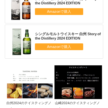
the Distillery 2024 EDITION
シングルモルトウイスキー 白州 Story of
the Distillery 2024 EDITION
白州2024のテイスティングノ
山崎2024のテイスティングノ