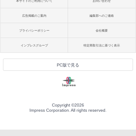
本サイトのご利用について
お問い合わせ
広告掲載のご案内
編集部へのご連絡
プライバシーポリシー
会社概要
インプレスグループ
特定商取引法に基づく表示
PC版で見る
Copyright ©
2026
Impress Corporation. All rights reserved.