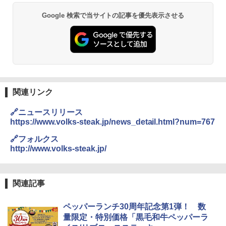
Google 検索で当サイトの記事を優先表示させる
関連リンク
🔗ニュースリリース
https://www.volks-steak.jp/news_detail.html?num=767
🔗フォルクス
http://www.volks-steak.jp/
関連記事
ペッパーランチ30周年記念第1弾！ 数
量限定・特別価格「黒毛和牛ペッパーラ