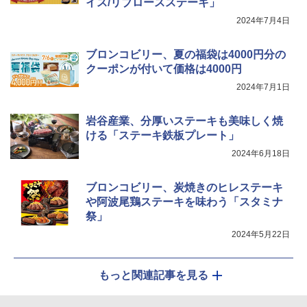
イス/リブロースステーキ」
2024年7月4日
ブロンコビリー、夏の福袋は4000円分の
クーポンが付いて価格は4000円
2024年7月1日
岩谷産業、分厚いステーキも美味しく焼
ける「ステーキ鉄板プレート」
2024年6月18日
ブロンコビリー、炭焼きのヒレステーキ
や阿波尾鶏ステーキを味わう「スタミナ
祭」
2024年5月22日
もっと関連記事を見る