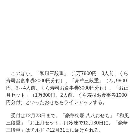
このほか、「和風三段重」（1万7800円、3人前、くら
寿司お食事券2000円分付）、「豪華三段重」（2万9800
円、3～4人前、くら寿司お食事券3000円分付）、「お正
月セット」（1万300円、2人前、くら寿司お食事券1000
円分付）といったおせちをラインアップする。
受付は12月23日まで。「豪華絢爛 八八おせち」「和風
三段重」「お正月セット」は冷凍で12月30日に、「豪華
三段重」はチルドで12月31日に届けられる。