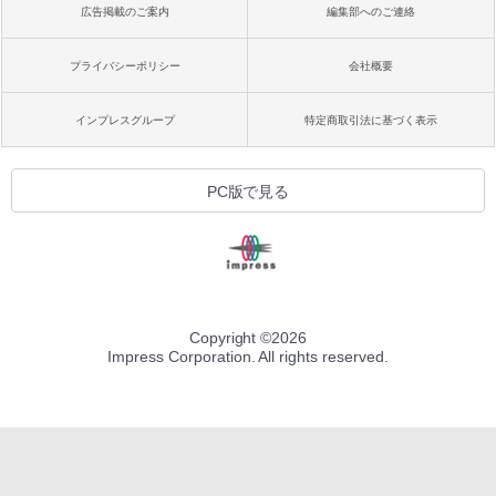
広告掲載のご案内
編集部へのご連絡
プライバシーポリシー
会社概要
インプレスグループ
特定商取引法に基づく表示
PC版で見る
Copyright ©
2026
Impress Corporation. All rights reserved.