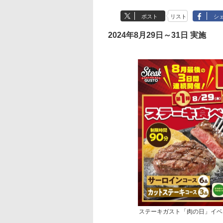
ポスト
リスト
シ
2024年8月29日～31日 実施
ステーキガスト「肉の日」イベ