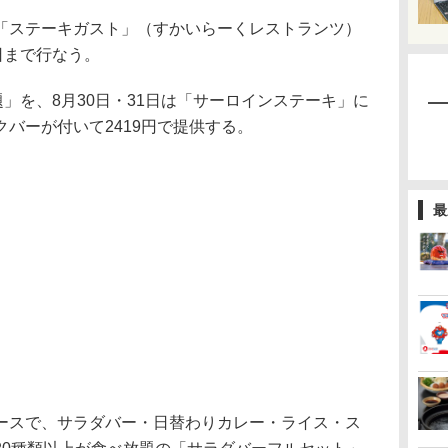
ステーキガスト」（すかいらーくレストランツ）
日まで行なう。
」を、8月30日・31日は「サーロインステーキ」に
バーが付いて2419円で提供する。
最
スで、サラダバー・日替わりカレー・ライス・ス