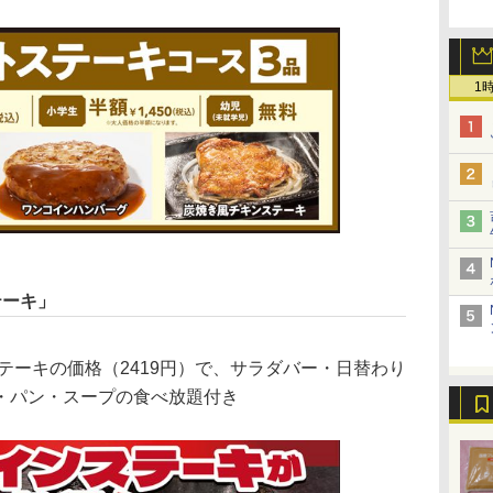
1
テーキ」
テーキの価格（2419円）で、サラダバー・日替わり
・パン・スープの食べ放題付き