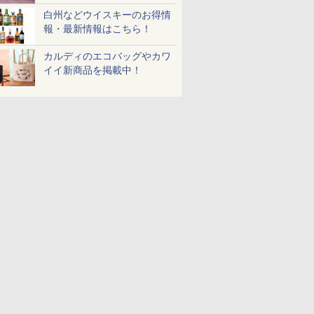
白州などウイスキーのお得情
報・最新情報はこちら！
カルディのエコバッグやカワ
イイ新商品を掲載中！