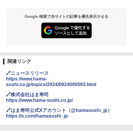
Google 検索で当サイトの記事を優先表示させる
関連リンク
🔗ニュースリリース
https://www.hama-
sushi.co.jp/topics/2024/0924000593.html
🔗株式会社はま寿司
https://www.hama-sushi.co.jp/
🔗はま寿司公式Xアカウント（@hamasushi_jp）
https://x.com/hamasushi_jp