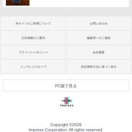
本サイトのご利用について
お問い合わせ
広告掲載のご案内
編集部へのご連絡
プライバシーポリシー
会社概要
インプレスグループ
特定商取引法に基づく表示
PC版で見る
Copyright ©
2026
Impress Corporation. All rights reserved.