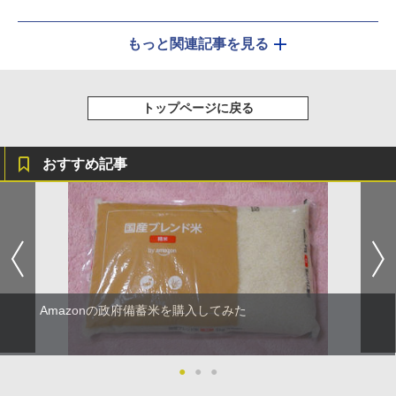
もっと関連記事を見る
トップページに戻る
おすすめ記事
Amazonの政府備蓄米を購入してみた
●
●
●