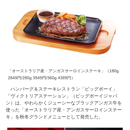
「オーストラリア産・アンガスサーロインステーキ」（180g
2849円/280g 3949円/360g 4389円）
ハンバーグ＆ステーキレストラン「ビッグボーイ」
「ヴィクトリアステーション」（ビッグボーイジャパ
ン）は、やわらかくジューシーなブラックアンガス牛を
使った「オーストラリア産・アンガスサーロインステー
キ」を秋冬グランドメニューとして発売した。