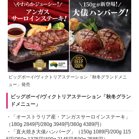
ビッグボーイ/ヴィクトリアステーション「秋冬グランドメニ
ュー」発売
ビッグボーイ/ヴィクトリアステーション「秋冬グラン
ドメニュー」
・「オーストラリア産・アンガスサーロインステーキ」
（180g 2849円/280g 3949円/360g 4389円）
・「直火焼き大俵ハンバーグ」（150g 1089円/200g 115