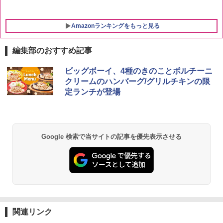
Amazonランキングをもっと見る
編集部のおすすめ記事
ビッグボーイ、4種のきのことポルチーニ
クリームのハンバーグ/グリルチキンの限
定ランチが登場
Google 検索で当サイトの記事を優先表示させる
関連リンク