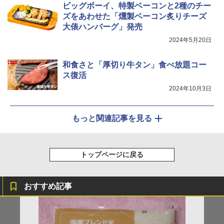
ビッグボーイ、特製ベーコンと2種のチー
ズをあわせた「燻製ベーコン炙りチーズ
大俵ハンバーグ」発売
2024年5月20日
和食さと「厚切り牛タン」食べ放題コー
ス復活
2024年10月3日
もっと関連記事を見る
トップページに戻る
おすすめ記事