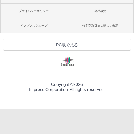
プライバシーポリシー
会社概要
インプレスグループ
特定商取引法に基づく表示
PC版で見る
Copyright ©
2026
Impress Corporation. All rights reserved.