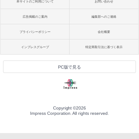
本サイトのご利用について
お問い合わせ
広告掲載のご案内
編集部へのご連絡
プライバシーポリシー
会社概要
インプレスグループ
特定商取引法に基づく表示
PC版で見る
Copyright ©
2026
Impress Corporation. All rights reserved.