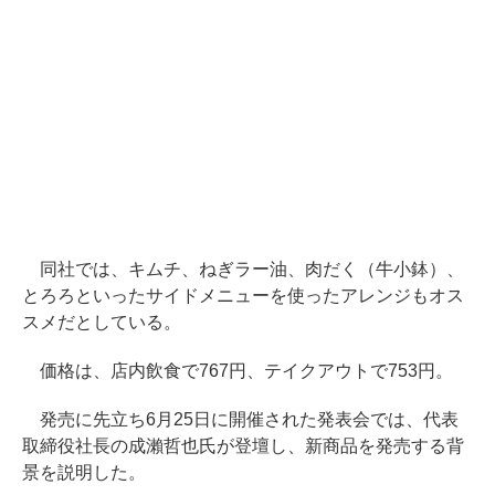
同社では、キムチ、ねぎラー油、肉だく（牛小鉢）、
とろろといったサイドメニューを使ったアレンジもオス
スメだとしている。
価格は、店内飲食で767円、テイクアウトで753円。
発売に先立ち6月25日に開催された発表会では、代表
取締役社長の成瀨哲也氏が登壇し、新商品を発売する背
景を説明した。