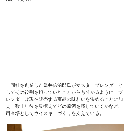
同社を創業した鳥井信治郎氏がマスターブレンダーと
してその役割を担っていたことからも分かるように、ブ
レンダーは現在販売する商品の味わいを決めることに加
え、数十年後を見据えてどの原酒を残していくかなど、
司令塔としてウイスキーづくりを支えている。