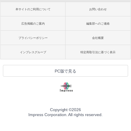
本サイトのご利用について
お問い合わせ
広告掲載のご案内
編集部へのご連絡
プライバシーポリシー
会社概要
インプレスグループ
特定商取引法に基づく表示
PC版で見る
Copyright ©
2026
Impress Corporation. All rights reserved.