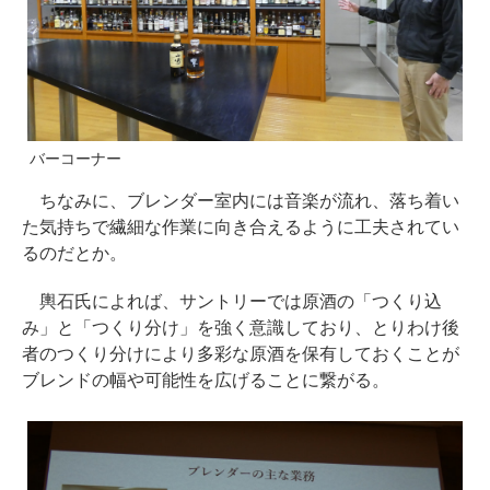
バーコーナー
ちなみに、ブレンダー室内には音楽が流れ、落ち着い
た気持ちで繊細な作業に向き合えるように工夫されてい
るのだとか。
輿石氏によれば、サントリーでは原酒の「つくり込
み」と「つくり分け」を強く意識しており、とりわけ後
者のつくり分けにより多彩な原酒を保有しておくことが
ブレンドの幅や可能性を広げることに繋がる。