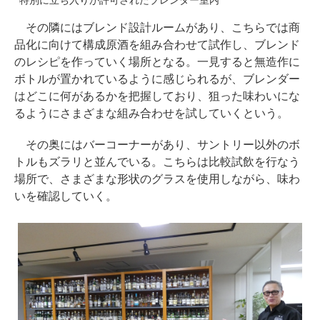
その隣にはブレンド設計ルームがあり、こちらでは商
品化に向けて構成原酒を組み合わせて試作し、ブレンド
のレシピを作っていく場所となる。一見すると無造作に
ボトルが置かれているように感じられるが、ブレンダー
はどこに何があるかを把握しており、狙った味わいにな
るようにさまざまな組み合わせを試していくという。
その奥にはバーコーナーがあり、サントリー以外のボ
トルもズラリと並んでいる。こちらは比較試飲を行なう
場所で、さまざまな形状のグラスを使用しながら、味わ
いを確認していく。