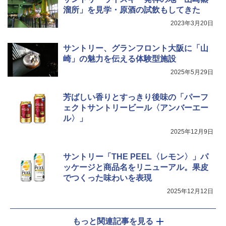
溜所」を見学・原酒の試飲もしてきた
2023年3月20日
サントリー、グランフロント大阪に「山
崎」の魅力を伝える体験型施設
2025年5月29日
芳ばしい香りとすっきり後味の「パーフ
ェクトサントリービール〈アンバーエー
ル〉」
2025年12月9日
サントリー「THE PEEL〈レモン〉」パ
ッケージと商品名をリニューアル。果皮
でつくった味わいを表現
2025年12月12日
もっと関連記事を見る