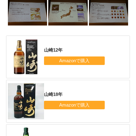
山崎12年
山崎18年