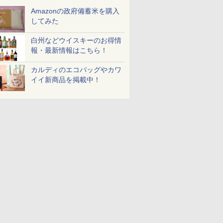
Amazonの政府備蓄米を購入
してみた
白州などウイスキーのお得情
報・最新情報はこちら！
カルディのエコバッグやカワ
イイ新商品を掲載中！