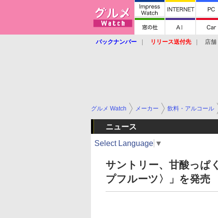
バックナンバー
リリース送付先
店舗
グルメ Watch
メーカー
飲料・アルコール
ニュース
Select Language
▼
サントリー、甘酸っぱく
プフルーツ〉」を発売