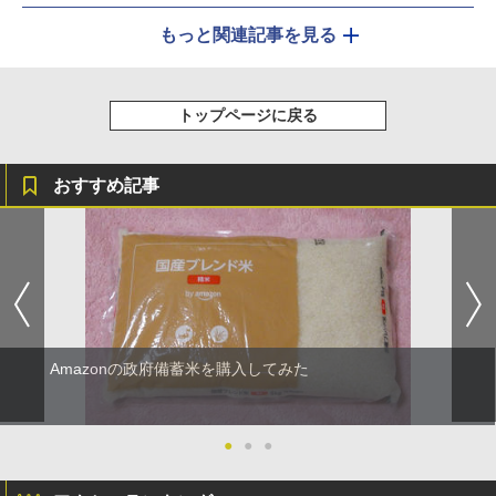
もっと関連記事を見る
トップページに戻る
おすすめ記事
Amazonの政府備蓄米を購入してみた
●
●
●