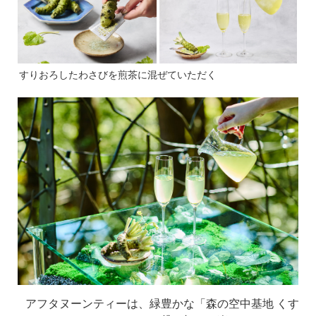
すりおろしたわさびを煎茶に混ぜていただく
アフタヌーンティーは、緑豊かな「森の空中基地 くす