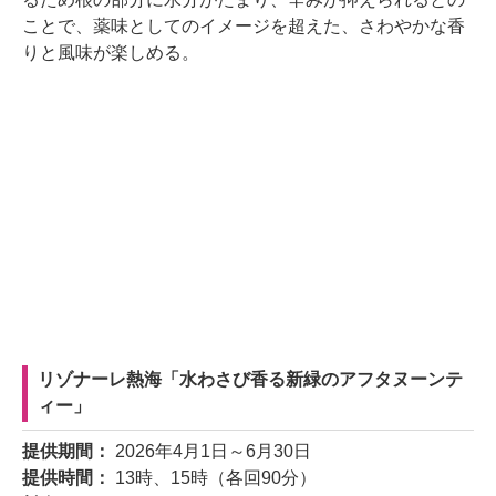
ことで、薬味としてのイメージを超えた、さわやかな香
りと風味が楽しめる。
リゾナーレ熱海「水わさび香る新緑のアフタヌーンテ
ィー」
提供期間：
2026年4月1日～6月30日
提供時間：
13時、15時（各回90分）