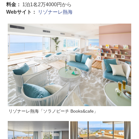
料金：
1泊1名2万4000円から
Webサイト：
リゾナーレ熱海
リゾナーレ熱海「ソラノビーチ Books&cafe」