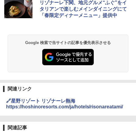
リゾナーレ下関、地元グルメ“ふぐ”をイ
タリアンで楽しむメインダイニングにて
「春限定ディナーメニュー」提供中
Google 検索で当サイトの記事を優先表示させる
関連リンク
🔗星野リゾート リゾナーレ熱海
https://hoshinoresorts.com/ja/hotels/risonareatami/
関連記事