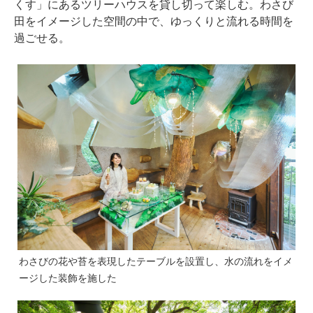
くす」にあるツリーハウスを貸し切って楽しむ。わさび
田をイメージした空間の中で、ゆっくりと流れる時間を
過ごせる。
わさびの花や苔を表現したテーブルを設置し、水の流れをイメ
ージした装飾を施した