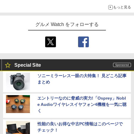
もっと見る
グルメ Watch をフォローする
Special Site
ソニーミラーレス一眼の大特集！ 見どころ記事
まとめ
エントリーなのに脅威の実力!「Osprey」Nobl
e Audioワイヤレスイヤフォン4機種を一気に聴
く
性能の良いお得な中古PC情報はこのページで
チェック！