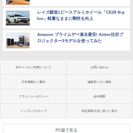
レイズ鍛造1ピースアルミホイール「CE28 N-p
lus」軽量なままに剛性を向上
Amazon プライムデー過去最安! Anker注目プ
ロジェクター3モデルを使ってみた
本サイトのご利用について
お問い合わせ
広告掲載のご案内
編集部へのご連絡
プライバシーポリシー
会社概要
インプレスグループ
特定商取引法に基づく表示
PC版で見る