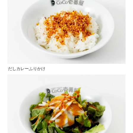
だしカレーふりかけ