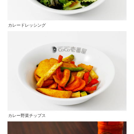
カレードレッシング
カレー野菜チップス