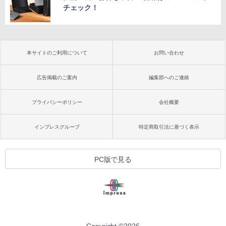
チェック！
本サイトのご利用について
お問い合わせ
広告掲載のご案内
編集部へのご連絡
プライバシーポリシー
会社概要
インプレスグループ
特定商取引法に基づく表示
PC版で見る
Copyright ©
2026