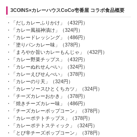
3COINS×カレーハウスCoCo壱番屋 コラボ食品概要
・「だしカレーふりかけ」（432円）
・「カレー風福神漬け」（324円）
・「カレードレッシング」（486円）
・「塗りパンカレー味」（378円）
・「まろやか旨いカレーもんじゃ」（432円）
・「カレー野菜チップス」（432円）
・「カレーぬれせんべい」（324円）
・「カレーえびせんべい」（378円）
・「カレーのり天」（324円）
・「カレーソースひとくちカツ」（324円）
・「チーズカレーおかき」（378円）
・「焼きチーズカレー味」（486円）
・「チーズカレーポップコーン」（378円）
・「カレーポテトチップス」（378円）
・「カレーポテトスティック」（324円）
・「とび辛チーズポップコーン」（378円）