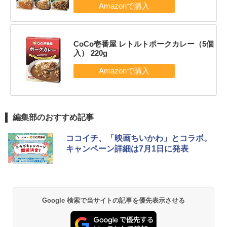
CoCo壱番屋 レトルトポークカレー（5個
入） 220g
編集部のおすすめ記事
ココイチ、「映画ちいかわ」とコラボ。
キャンペーン詳細は7月1日に発表
Google 検索で当サイトの記事を優先表示させる