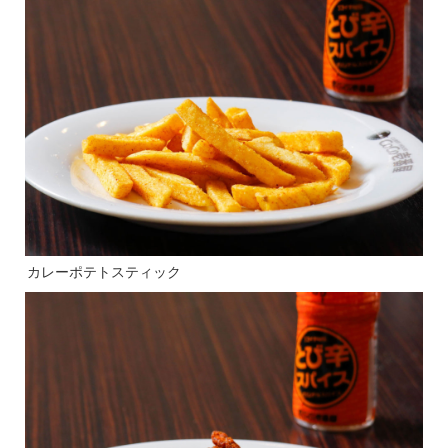
カレーポテトスティック