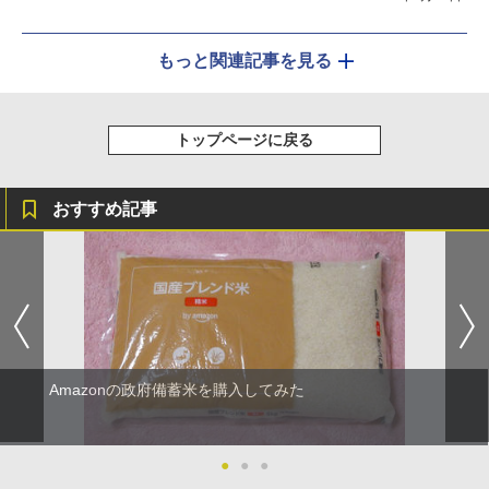
もっと関連記事を見る
トップページに戻る
おすすめ記事
Amazonの政府備蓄米を購入してみた
●
●
●