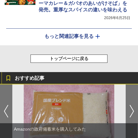
ーマカレー＆ガパオのあいがけそば」を
発売。重厚なスパイスの違いを味わえる
2026年6月25日
もっと関連記事を見る
トップページに戻る
おすすめ記事
Amazonの政府備蓄米を購入してみた