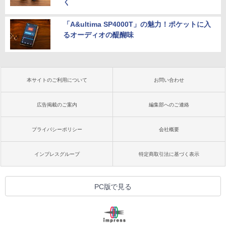
く
「A&ultima SP4000T」の魅力！ポケットに入
るオーディオの醍醐味
本サイトのご利用について
お問い合わせ
広告掲載のご案内
編集部へのご連絡
プライバシーポリシー
会社概要
インプレスグループ
特定商取引法に基づく表示
PC版で見る