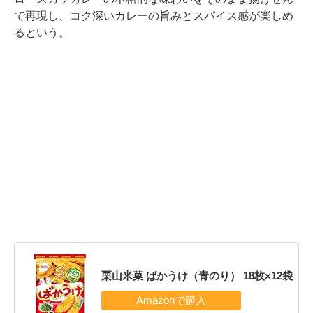
で再現し、コク深いカレーの旨みとスパイス感が楽しめ
るという。
栗山米菓 ばかうけ（青のり） 18枚×12袋