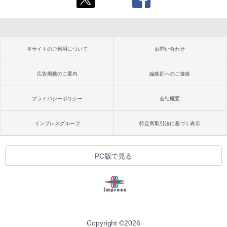
本サイトのご利用について
お問い合わせ
広告掲載のご案内
編集部へのご連絡
プライバシーポリシー
会社概要
インプレスグループ
特定商取引法に基づく表示
PC版で見る
Copyright ©
2026