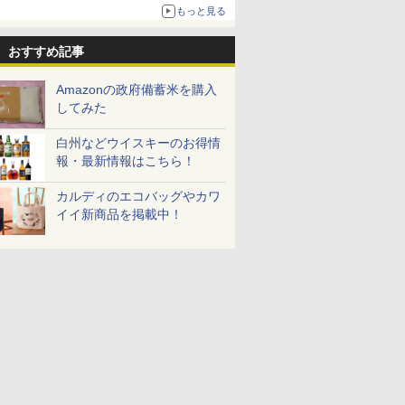
もっと見る
おすすめ記事
Amazonの政府備蓄米を購入
してみた
白州などウイスキーのお得情
報・最新情報はこちら！
カルディのエコバッグやカワ
イイ新商品を掲載中！