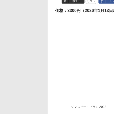
ポスト
リスト
シ
価格：3300円（2026年1月13
ジャスピー・ブラン 2023