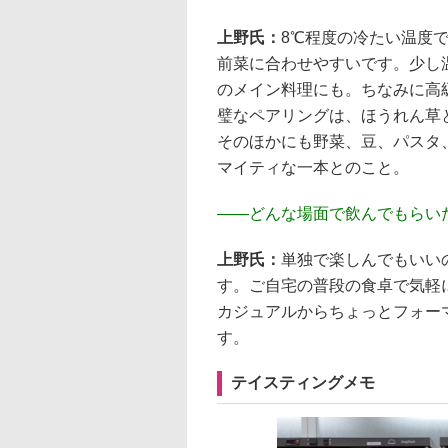
上野氏：
8℃程度の冷たい温度
前菜に合わせやすいです。少し
のメイン料理にも。ちなみに高
璧なペアリングは、ほうれん草
そのほかにも野菜、豆、パスタ
マイティな一本とのこと。
――
どんな場面で飲んでもらい
上野氏：
単独で楽しんでもいい
す。ご自宅の普段の食卓で気軽
カジュアルからちょっとフォー
す。
テイスティングメモ