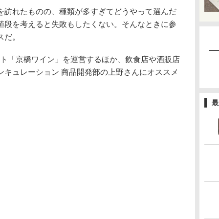
訪れたものの、種類が多すぎてどうやって選んだ
値段を考えると失敗もしたくない。そんなときに参
スだ。
ト「京橋ワイン」を運営するほか、飲食店や酒販店
ンキュレーション 商品開発部の上野さんにオススメ
最