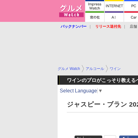
バックナンバー
リリース送付先
店舗
グルメ Watch
アルコール
ワイン
ワインのプロがこっそり教える
Select Language
▼
ジャスピー・ブラン 20