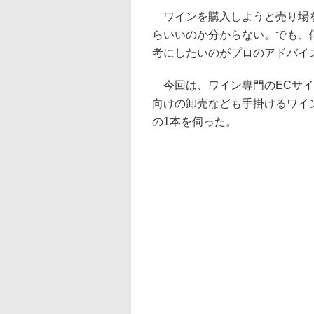
ワインを購入しようと売り場を
らいいのか分からない。でも、
考にしたいのがプロのアドバイ
今回は、ワイン専門のECサイ
向けの卸売なども手掛けるワイ
の1本を伺った。