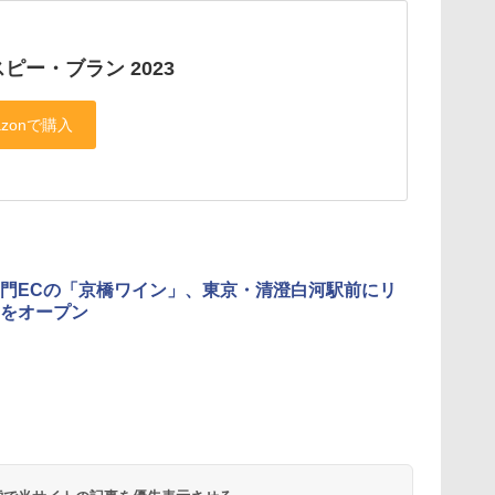
ピー・ブラン 2023
門ECの「京橋ワイン」、東京・清澄白河駅前にリ
をオープン