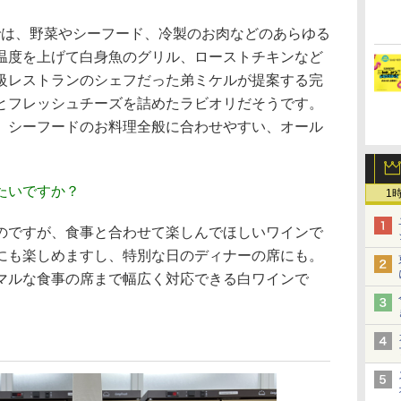
では、野菜やシーフード、冷製のお肉などのあらゆる
温度を上げて白身魚のグリル、ローストチキンなど
級レストランのシェフだった弟ミケルが提案する完
とフレッシュチーズを詰めたラビオリだそうです。
、シーフードのお料理全般に合わせやすい、オール
たいですか？
1
のですが、食事と合わせて楽しんでほしいワインで
にも楽しめますし、特別な日のディナーの席にも。
マルな食事の席まで幅広く対応できる白ワインで