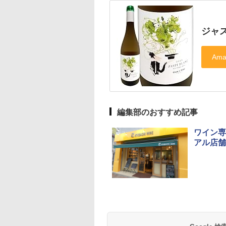
ジャス
編集部のおすすめ記事
ワイン専
アル店舗