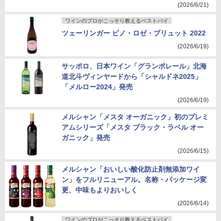
(2026/6/21)
ワインのプロがこっそり教えるベストバイ
ツェーリンガー ピノ・ロゼ・ブリュット 2022
(2026/6/19)
サッポロ、日本ワイン「グランポレール」北海
道北斗ヴィンヤードから「シャルドネ2025」
「メルロー2024」発売
(2026/6/19)
メルシャン「メスタ オーガニック」初のプレミ
アムシリーズ「メスタ ブラック・ラベル オー
ガニック」発売
(2026/6/15)
メルシャン「おいしい酸化防止剤無添加ワイ
ン」をフルリニューアル。名称・パッケージ変
更、中味もよりおいしく
(2026/6/14)
ワインのプロがこっそり教えるベストバイ