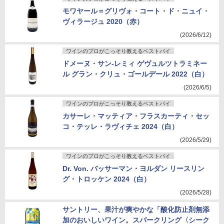
モワヤール＝グリヴォ・コート・ド・ニュイ・
ヴィラージュ 2020（赤）
(2026/6/12)
ワインのプロがこっそり教えるベストバイ
ドメーヌ・サン-レミィ ゲヴュルツトラミネー
ル グラン・クリュ・ゴールデール 2022（白）
(2026/6/5)
ワインのプロがこっそり教えるベストバイ
カサーレ・マッティア・フラスカーティ・セッ
コ・テッレ・ラヴィチェ 2024（白）
(2026/5/29)
ワインのプロがこっそり教えるベストバイ
Dr. Von. バッサーマン・ヨルダン リースリン
グ・トロッケン 2024（白）
(2026/5/28)
サントリー、果汁が爽やかな「酸化防止剤無添
加のおいしいワイン。スパークリング〈シーク