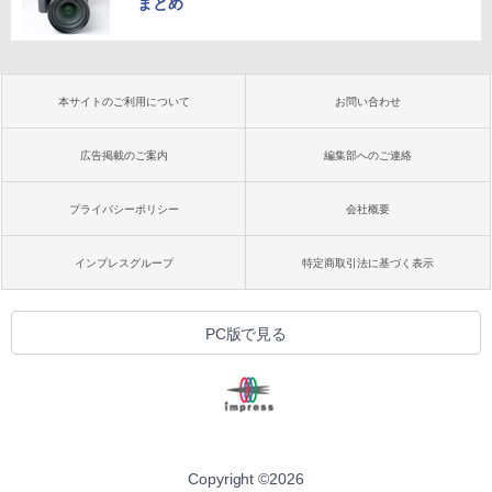
まとめ
本サイトのご利用について
お問い合わせ
広告掲載のご案内
編集部へのご連絡
プライバシーポリシー
会社概要
インプレスグループ
特定商取引法に基づく表示
PC版で見る
Copyright ©
2026