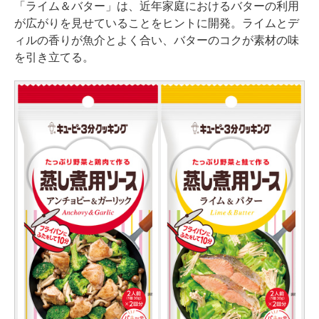
「ライム＆バター」は、近年家庭におけるバターの利用
が広がりを見せていることをヒントに開発。ライムとデ
ィルの香りが魚介とよく合い、バターのコクが素材の味
を引き立てる。