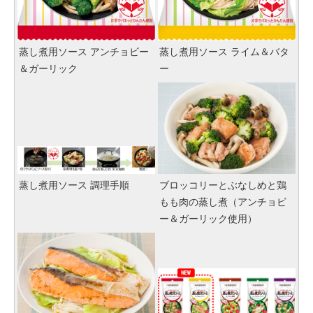
蒸し煮用ソース アンチョビー
蒸し煮用ソース ライム＆バタ
＆ガーリック
ー
蒸し煮用ソース 調理手順
ブロッコリーとぶなしめと鶏
もも肉の蒸し煮（アンチョビ
ー＆ガーリック使用）