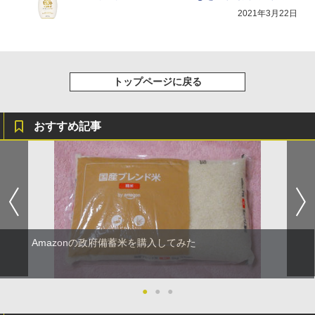
2021年3月22日
トップページに戻る
おすすめ記事
Amazonの政府備蓄米を購入してみた
●
●
●