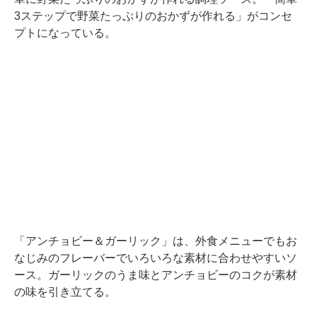
3ステップで野菜たっぷりのおかずが作れる」がコンセ
プトになっている。
「アンチョビー＆ガーリック」は、外食メニューでもお
なじみのフレーバーでいろいろな素材に合わせやすいソ
ース。ガーリックのうま味とアンチョビーのコクが素材
の味を引き立てる。