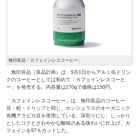
無印良品「カフェインレスコーヒー」
無印良品（良品計画）は、9月1日からアルミ缶ドリン
クのコーヒーとしては初めて「カフェインレスコーヒ
ー」を発売する。内容量は270gで価格は150円。
「カフェインレスコーヒー」は、無印良品のコーヒー
豆・粉・ドリップと同じ、ホンジュラスのオーガニック
有機アラビカ豆を使用している。深煎りにし、しっかり
としたコクとさわやかな酸味のある味わいに仕上げ、カ
フェインを97％カットした。