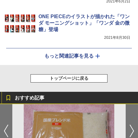
2021年6月2日
ONE PIECEのイラストが描かれた「ワン
ダ モーニングショット」「ワンダ 金の微
糖」登場
2021年8月30日
もっと関連記事を見る
トップページに戻る
おすすめ記事