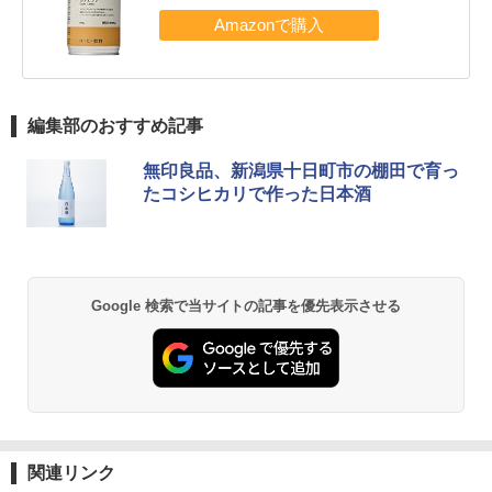
編集部のおすすめ記事
無印良品、新潟県十日町市の棚田で育っ
たコシヒカリで作った日本酒
Google 検索で当サイトの記事を優先表示させる
関連リンク