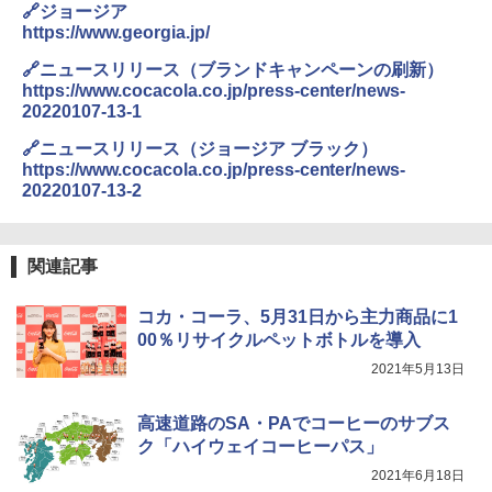
🔗ジョージア
https://www.georgia.jp/
🔗ニュースリリース（ブランドキャンペーンの刷新）
https://www.cocacola.co.jp/press-center/news-
20220107-13-1
🔗ニュースリリース（ジョージア ブラック）
https://www.cocacola.co.jp/press-center/news-
20220107-13-2
関連記事
コカ・コーラ、5月31日から主力商品に1
00％リサイクルペットボトルを導入
2021年5月13日
高速道路のSA・PAでコーヒーのサブス
ク「ハイウェイコーヒーパス」
2021年6月18日