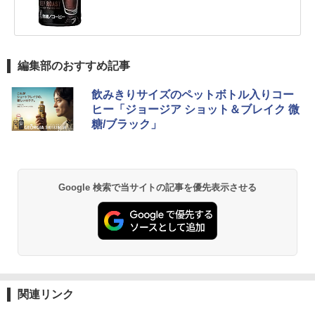
編集部のおすすめ記事
飲みきりサイズのペットボトル入りコー
ヒー「ジョージア ショット＆ブレイク 微
糖/ブラック」
Google 検索で当サイトの記事を優先表示させる
関連リンク