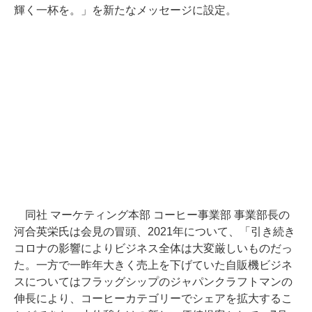
輝く一杯を。」を新たなメッセージに設定。
同社 マーケティング本部 コーヒー事業部 事業部長の
河合英栄氏は会見の冒頭、2021年について、「引き続き
コロナの影響によりビジネス全体は大変厳しいものだっ
た。一方で一昨年大きく売上を下げていた自販機ビジネ
スについてはフラッグシップのジャパンクラフトマンの
伸長により、コーヒーカテゴリーでシェアを拡大するこ