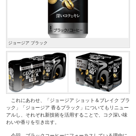
ジョージア ブラック
これにあわせ、「ジョージア ショット＆ブレイク ブラ
ック」「ジョージア 香るブラック」についてもリニュー
アルし、それぞれ新技術を活用することで、コク深い味
わいや香りを引き出す。
今回、ブラックコーヒーにフォーカスしている理由に