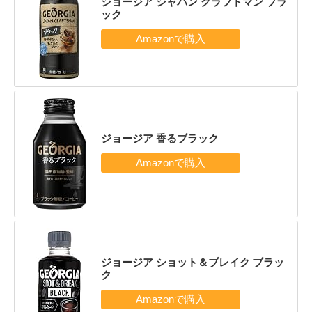
ジョージア ジャパン クラフトマン ブラ
ック
ジョージア 香るブラック
ジョージア ショット＆ブレイク ブラッ
ク