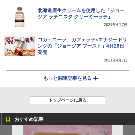
北海道産生クリームを使用した「ジョー
ジア ラテニスタ クリーミーラテ」
2021年4月7日
コカ・コーラ、カフェラテ×エナジードリ
ンクの「ジョージア ブースト」4月26日
発売
2021年4月7日
もっと関連記事を見る
トップページに戻る
おすすめ記事