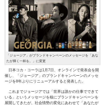
「ジョージア」がブランドキャンペーンのメッセージを「あな
たが輝く一杯を。」に変更
日本コカ・コーラは1月7日、オンラインで発表会を開
催し、「ジョージア」のブランドキャンペーンのメッセ
ージを8年ぶりにリニューアルすると発表した。
これまでジョージアでは「世界は誰かの仕事でできて
いる」というメッセージを核にブランドキャンペーンを
展開してきたが、社会情勢の変化にあわせて「あなたが