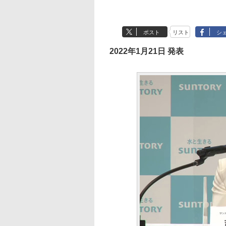
ポスト
リスト
シ
2022年1月21日 発表