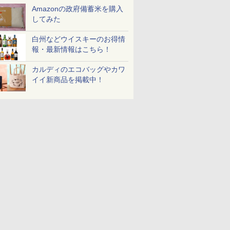
Amazonの政府備蓄米を購入
してみた
白州などウイスキーのお得情
報・最新情報はこちら！
カルディのエコバッグやカワ
イイ新商品を掲載中！