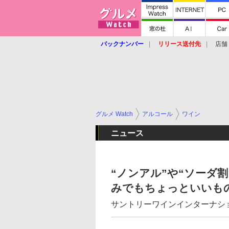
バックナンバー
リリース送付先
店舗
グルメ Watch
アルコール
ワイン
ニュース
“ノンアル”や“ソーダ
みでもちょっといいも
サントリーワインインターナシ