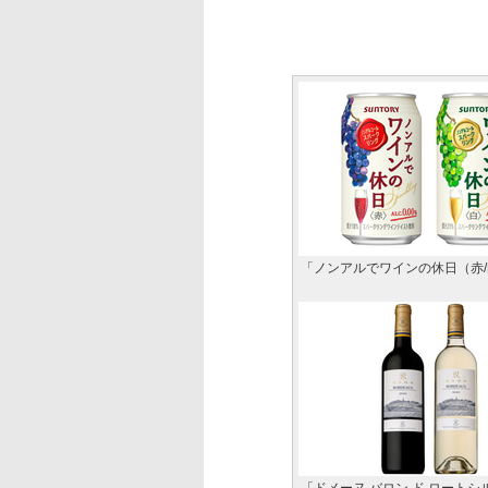
「ノンアルでワインの休日（赤