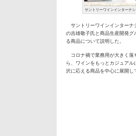
サントリーワインインターナシ
サントリーワインインターナシ
の吉雄敬子氏と商品生産開発グル
る商品について説明した。
コロナ禍で業務用が大きく落ち
ら、ワインをもっとカジュアル
沢に応える商品を中心に展開し