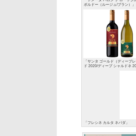
「ドメーヌ バロン ド ロートシ
ボルドー（ルージュ/ブラン）」
「サンタ ゴールド（ディープレ
ド 2020/ディープ シャルドネ 2
「フレシネ カルタ ネバダ」