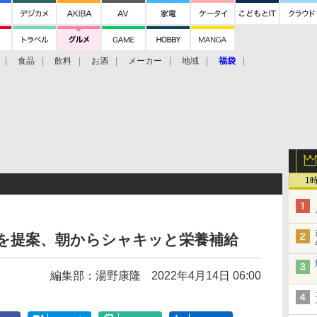
食品
飲料
お酒
メーカー
地域
福袋
1
」を提案、朝からシャキッと栄養補給
編集部：湯野康隆
2022年4月14日 06:00