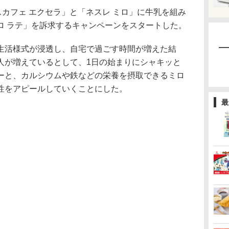
カフェ エクセラ」と「ネスレ ミロ」に牛乳を組み
ロ ラテ」を訴求するキャンペーンをスタートした。
活様式が浸透し、自宅で過ごす時間が増えた結
人が増えているとして、1日の始まりにシャキッと
ーと、カルシウムや鉄などの栄養を摂取できるミロ
性をアピールしていくことにした。
最