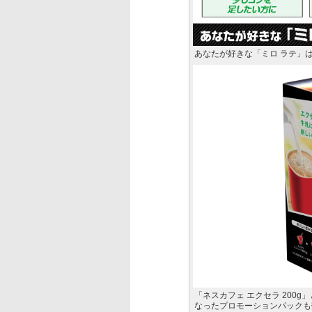
あなたが好きな「ミロ ラテ」
「ネスカフェ エクセラ 200g
なったプロモーションパックも