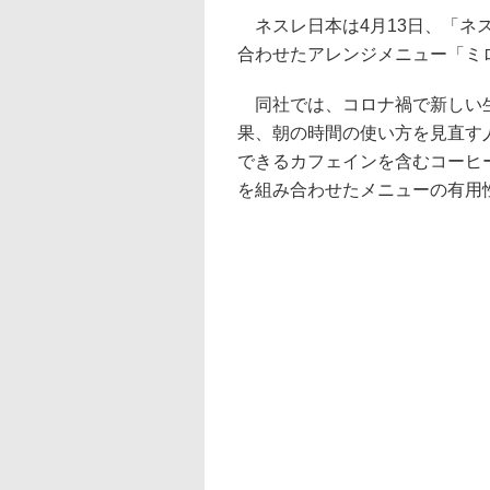
ネスレ日本は4月13日、「ネス
合わせたアレンジメニュー「ミ
同社では、コロナ禍で新しい生
果、朝の時間の使い方を見直す
できるカフェインを含むコーヒ
を組み合わせたメニューの有用