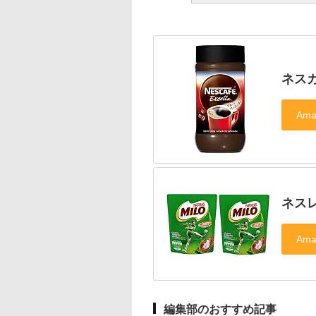
ネス
ネスレ
編集部のおすすめ記事