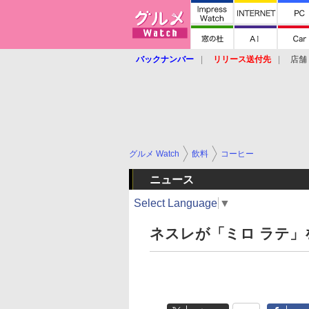
バックナンバー
リリース送付先
店舗
グルメ Watch
飲料
コーヒー
ニュース
Select Language
▼
ネスレが「ミロ ラテ