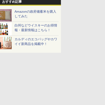
おすすめ記事
Amazonの政府備蓄米を購入
してみた
白州などウイスキーのお得情
報・最新情報はこちら！
カルディのエコバッグやカワ
イイ新商品を掲載中！