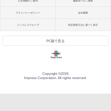
広告掲載のご案内
編集部へのご連絡
プライバシーポリシー
会社概要
インプレスグループ
特定商取引法に基づく表示
PC版で見る
Copyright ©
2026
Impress Corporation. All rights reserved.