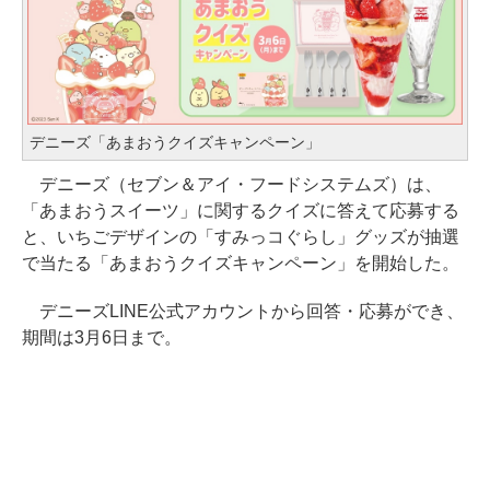
デニーズ「あまおうクイズキャンペーン」
デニーズ（セブン＆アイ・フードシステムズ）は、
「あまおうスイーツ」に関するクイズに答えて応募する
と、いちごデザインの「すみっコぐらし」グッズが抽選
で当たる「あまおうクイズキャンペーン」を開始した。
デニーズLINE公式アカウントから回答・応募ができ、
期間は3月6日まで。