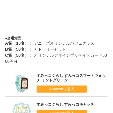
当選賞品
A賞（15名）：
デニーズオリジナルパフェグラス
B賞（50名）：
カトラリーセット
C賞（50名）：
オリジナルデザインプリペイドカード50
00円分
すみっコぐらし すみっコスマートウォッ
チ ミントグリーン
すみっコぐらし すみっコキャッチ