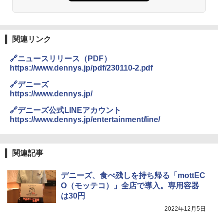
関連リンク
🔗ニュースリリース（PDF）
https://www.dennys.jp/pdf/230110-2.pdf
🔗デニーズ
https://www.dennys.jp/
🔗デニーズ公式LINEアカウント
https://www.dennys.jp/entertainment/line/
関連記事
デニーズ、食べ残しを持ち帰る「mottEC
O（モッテコ）」全店で導入。専用容器
は30円
2022年12月5日