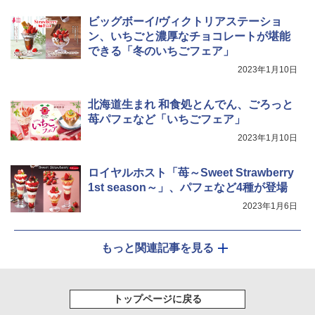
ビッグボーイ/ヴィクトリアステーショ
ン、いちごと濃厚なチョコレートが堪能
できる「冬のいちごフェア」
2023年1月10日
北海道生まれ 和食処とんでん、ごろっと
苺パフェなど「いちごフェア」
2023年1月10日
ロイヤルホスト「苺～Sweet Strawberry
1st season～」、パフェなど4種が登場
2023年1月6日
もっと関連記事を見る
トップページに戻る