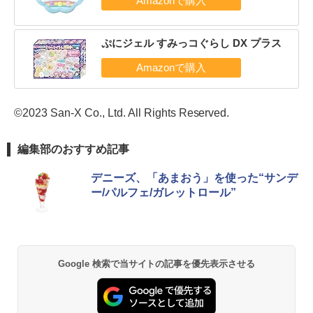
ぷにジェル すみっコぐらし DX プラス
©2023 San-X Co., Ltd. All Rights Reserved.
編集部のおすすめ記事
デニーズ、「あまおう」を使った“サンデ
ー/パルフェ/ガレットロール”
Google 検索で当サイトの記事を優先表示させる