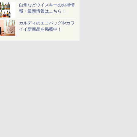
白州などウイスキーのお得情
報・最新情報はこちら！
カルディのエコバッグやカワ
イイ新商品を掲載中！