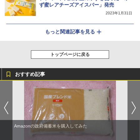
ず蜜レアチーズアイスバー」発売
2023年1月31日
もっと関連記事を見る
トップページに戻る
おすすめ記事
Amazonの政府備蓄米を購入してみた