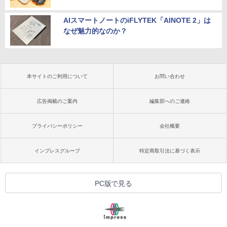
AIスマートノートのiFLYTEK「AINOTE 2」は
なぜ魅力的なのか？
本サイトのご利用について
お問い合わせ
広告掲載のご案内
編集部へのご連絡
プライバシーポリシー
会社概要
インプレスグループ
特定商取引法に基づく表示
PC版で見る