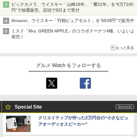
ビックカメラ、ウイスキー「山崎18年」「響21年」を“6万7100
円”で抽選販売。店頭で9日まで受付
Amazon、ウイスキー「竹鶴ピュアモルト」を“6639円”で販売中
ミスド「Mrs. GREEN APPLE」のコラボドーナツ4種、いよいよ
発売！
もっと見る
グルメ Watch をフォローする
Special Site
クリエイティブが作った2万円台の“小さなピュ
アオーディオスピーカー”