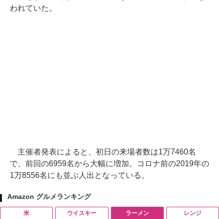
われていた。
主催者発表によると、初日の来場者数は1万7460名
で、前回の6959名から大幅に増加。コロナ前の2019年の
1万8556名にも並ぶ人出となっている。
Amazon グルメランキング
米
ウイスキー
ラーメン
レンジ