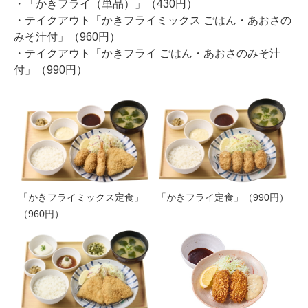
・「かきフライ（単品）」（430円）
・テイクアウト「かきフライミックス ごはん・あおさの
みそ汁付」（960円）
・テイクアウト「かきフライ ごはん・あおさのみそ汁
付」（990円）
「かきフライミックス定食」
「かきフライ定食」（990円）
（960円）