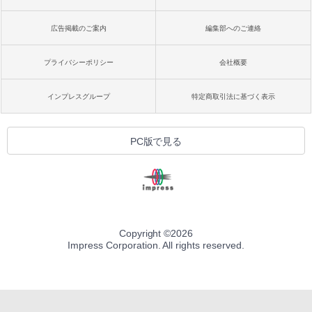
広告掲載のご案内
編集部へのご連絡
プライバシーポリシー
会社概要
インプレスグループ
特定商取引法に基づく表示
PC版で見る
Copyright ©
2026
Impress Corporation. All rights reserved.