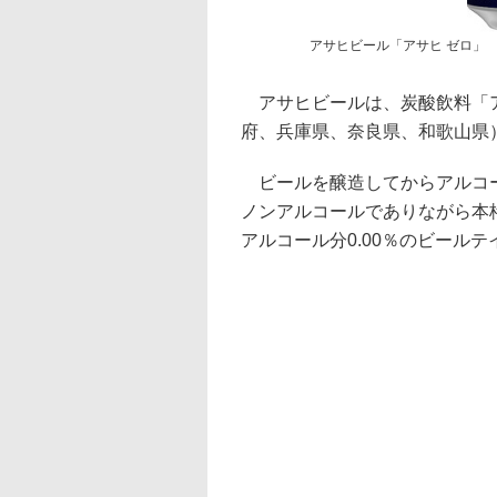
アサヒビール「アサヒ ゼロ」
アサヒビールは、炭酸飲料「ア
府、兵庫県、奈良県、和歌山県）
ビールを醸造してからアルコー
ノンアルコールでありながら本
アルコール分0.00％のビール