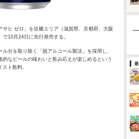
サヒ ゼロ」を近畿エリア（滋賀県、京都府、大阪
で10月24日に先行発売する。
ル分を取り除く「脱アルコール製法」を採用し、
格的なビールの味わいと飲み応えが楽しめるという
最
テイスト飲料。