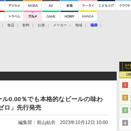
食品
飲料
お酒
メーカー
地域
福袋
1
ル0.00％でも本格的なビールの味わ
ゼロ」先行発売
編集部：前山結衣
2023年10月12日 10:00