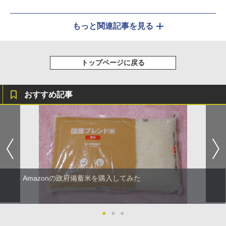
もっと関連記事を見る
トップページに戻る
おすすめ記事
Amazonの政府備蓄米を購入してみた
●
●
●