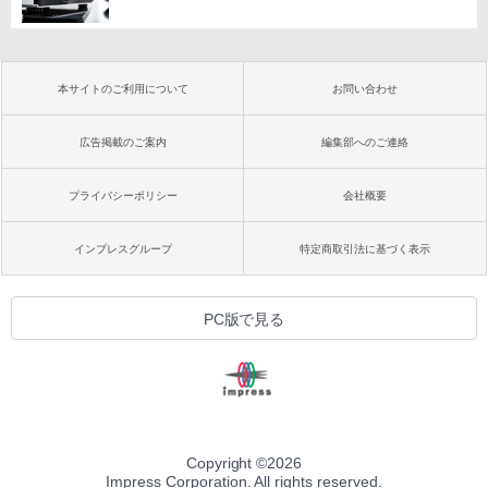
本サイトのご利用について
お問い合わせ
広告掲載のご案内
編集部へのご連絡
プライバシーポリシー
会社概要
インプレスグループ
特定商取引法に基づく表示
PC版で見る
Copyright ©
2026
Impress Corporation. All rights reserved.