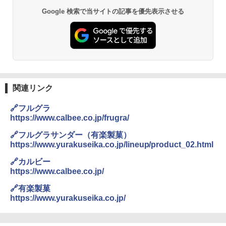
Google 検索で当サイトの記事を優先表示させる
関連リンク
🔗フルグラ
https://www.calbee.co.jp/frugra/
🔗フルグラサンダー（有楽製菓）
https://www.yurakuseika.co.jp/lineup/product_02.html
🔗カルビー
https://www.calbee.co.jp/
🔗有楽製菓
https://www.yurakuseika.co.jp/