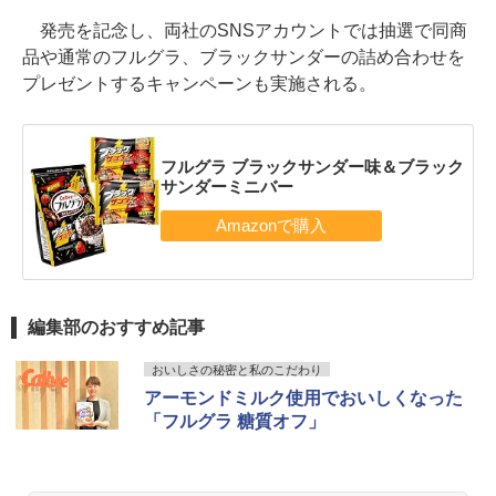
発売を記念し、両社のSNSアカウントでは抽選で同商
品や通常のフルグラ、ブラックサンダーの詰め合わせを
プレゼントするキャンペーンも実施される。
フルグラ ブラックサンダー味＆ブラック
サンダーミニバー
編集部のおすすめ記事
おいしさの秘密と私のこだわり
アーモンドミルク使用でおいしくなった
「フルグラ 糖質オフ」