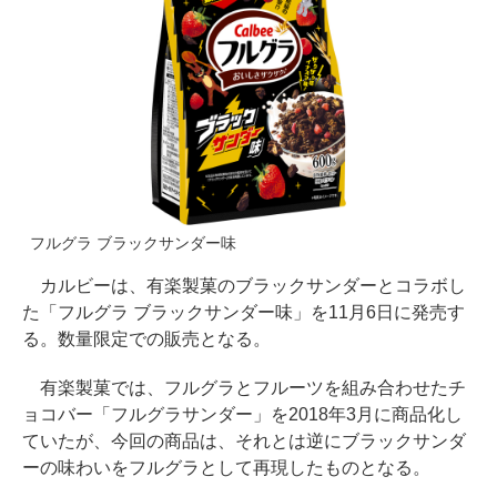
フルグラ ブラックサンダー味
カルビーは、有楽製菓のブラックサンダーとコラボし
た「フルグラ ブラックサンダー味」を11月6日に発売す
る。数量限定での販売となる。
有楽製菓では、フルグラとフルーツを組み合わせたチ
ョコバー「フルグラサンダー」を2018年3月に商品化し
ていたが、今回の商品は、それとは逆にブラックサンダ
ーの味わいをフルグラとして再現したものとなる。