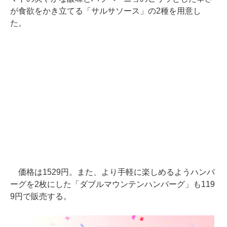
が食欲をかき立てる「サルサソース」の2種を用意し
た。
価格は1529円。また、より手軽に楽しめるようハンバ
ーグを2枚にした「ダブルマウンテンハンバーグ」も119
9円で販売する。