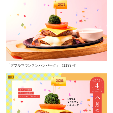
「ダブルマウンテンハンバーグ」（1199円）